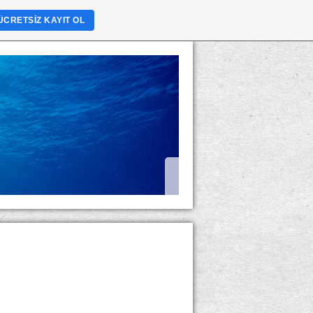
ÜCRETSIZ KAYIT OL